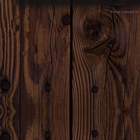
Forum software b