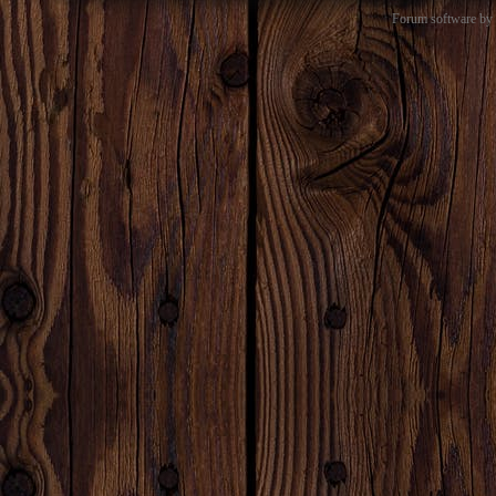
Forum software b