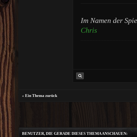
Im Namen der Spie
Chris
«
Ein Thema zurück
BENUTZER, DIE GERADE DIESES THEMA ANSCHAUEN: