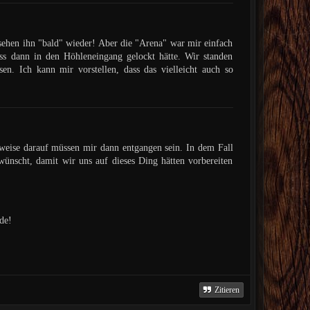
ehen ihn "bald" wieder! Aber die "Arena" war mir einfach
s dann in den Höhleneingang gelockt hätte. Wir standen
. Ich kann mir vorstellen, dass das vielleicht auch so
nweise darauf müssen mir dann entgangen sein. In dem Fall
wünscht, damit wir uns auf dieses Ding hätten vorbereiten
de!
Zitieren