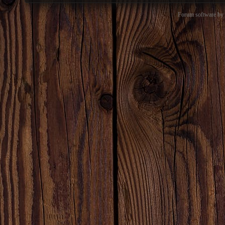
Forum software b