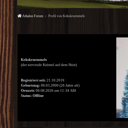
Athalon Forum
Profil von Kekskruemmels
Kekskruemmels
(der nervende Krümel auf dem Shirt)
Registriert seit:
21.10.2019
Geburtstag:
06.03.2000 (26 Jahre alt)
Ortszeit:
06.08.2026 um 11:34 AM
Status:
Offline