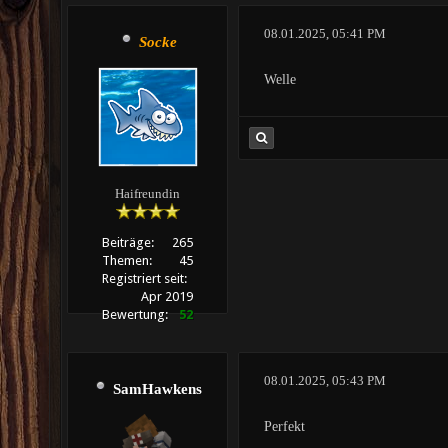
08.01.2025, 05:41 PM
Socke
Welle
Haifreundin
Beiträge:
265
Themen:
45
Registriert seit:
Apr 2019
Bewertung:
52
08.01.2025, 05:43 PM
SamHawkens
Perfekt