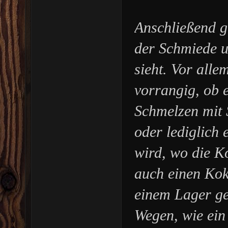
Anschließend g
der Schmiede u
sieht. Vor alle
vorrangig, ob 
Schmelzen mit 
oder lediglich 
wird, wo die Ko
auch einen Kok
einem Lager ge
Wegen, wie ein