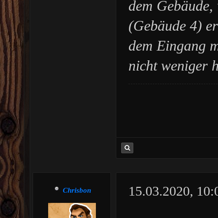
dem Gebäude, w
(Gebäude 4) er
dem Eingang ma
nicht weniger 
15.03.2020, 10
Chrisbon