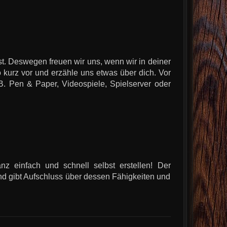
ist. Deswegen freuen wir uns, wenn wir in deiner
 kurz vor und erzähle uns etwas über dich. Vor
.B. Pen & Paper, Videospiele, Spielserver oder
z einfach und schnell selbst erstellen! Der
nd gibt Aufschluss über dessen Fähigkeiten und