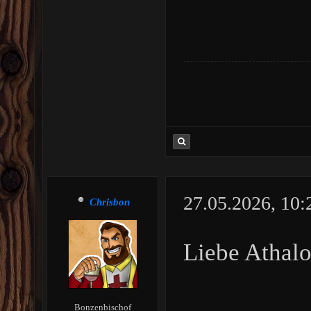
27.05.2026, 10
Chrisbon
Liebe Athalo
Bonzenbischof