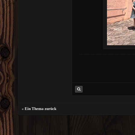
«
Ein Thema zurück