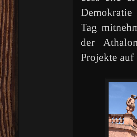
Demokratie
Tag mitnehm
der Athalo
Projekte auf